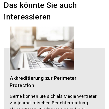
Das könnte Sie auch
interessieren
Akkreditierung zur Perimeter
Protection
Gerne können Sie sich als Medienvertreter
zur journalistischen Berichterstattung