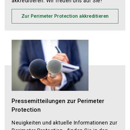
akkreditieren. Wir freuen uns auf Sie!
Zur Perimeter Protection akkreditieren
Pressemitteilungen zur Perimeter
Protection
Neuigkeiten und aktuelle Informationen zur