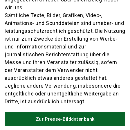
wir uns.
Sämtliche Texte, Bilder, Grafiken, Video-,
Animations- und Sounddateien sind urheber- und
leistungsschutzrechtlich geschützt. Die Nutzung
ist nur zum Zwecke der Erstellung von Werbe-
und Informationsmaterial und zur
journalistischen Berichterstattung über die
Messe und ihren Veranstalter zulässig, sofern
der Veranstalter dem Verwender nicht
ausdrücklich etwas anderes gestattet hat.
Jegliche andere Verwendung, insbesondere die
entgeltliche oder unentgeltliche Weitergabe an
Dritte, ist ausdrücklich untersagt.
Zur Presse-Bilddatenbank