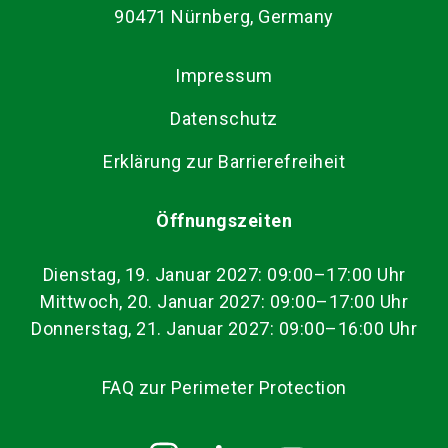
90471 Nürnberg, Germany
Impressum
Datenschutz
Erklärung zur Barrierefreiheit
Öffnungszeiten
Dienstag, 19. Januar 2027: 09:00–17:00 Uhr
Mittwoch, 20. Januar 2027: 09:00–17:00 Uhr
Donnerstag, 21. Januar 2027: 09:00–16:00 Uhr
FAQ zur Perimeter Protection