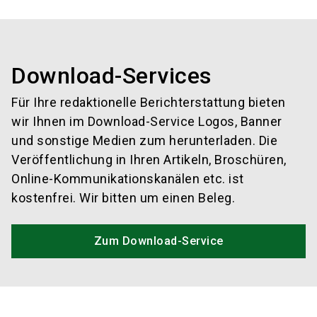
Download-Services
Für Ihre redaktionelle Berichterstattung bieten
wir Ihnen im Download-Service Logos, Banner
und sonstige Medien zum herunterladen. Die
Veröffentlichung in Ihren Artikeln, Broschüren,
Online-Kommunikationskanälen etc. ist
kostenfrei. Wir bitten um einen Beleg.
Zum Download-Service