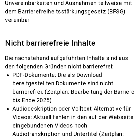
Unvereinbarkeiten und Ausnahmen teilweise mit
dem Barrierefreiheitsstärkungsgesetz (BFSG)
vereinbar.
Nicht barrierefreie Inhalte
Die nachstehend aufgeführten Inhalte sind aus
den folgenden Gründen nicht barrierefrei:
PDF-Dokumente: Die als Download
bereitgestellten Dokumente sind nicht
barrierefrei. (Zeitplan: Bearbeitung der Barriere
bis Ende 2025)
Audiodeskription oder Volltext-Alternative für
Videos: Aktuell fehlen in den auf der Webseite
eingebundenen Videos noch
Audiotranskription und Untertitel (Zeitplan: