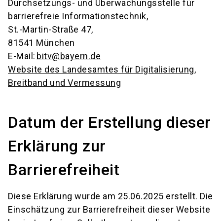
Durchsetzungs- und Überwachungsstelle für
barrierefreie Informationstechnik,
St.-Martin-Straße 47,
81541 München
E-Mail:
bitv@bayern.de
Website des Landesamtes für Digitalisierung,
Breitband und Vermessung
Datum der Erstellung dieser
Erklärung zur
Barrierefreiheit
Diese Erklärung wurde am 25.06.2025 erstellt. Die
Einschätzung zur Barrierefreiheit dieser Website