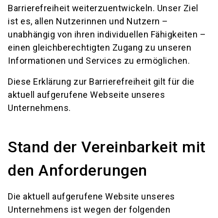
Barrierefreiheit weiterzuentwickeln. Unser Ziel
ist es, allen Nutzerinnen und Nutzern –
unabhängig von ihren individuellen Fähigkeiten –
einen gleichberechtigten Zugang zu unseren
Informationen und Services zu ermöglichen.
Diese Erklärung zur Barrierefreiheit gilt für die
aktuell aufgerufene Webseite unseres
Unternehmens.
Stand der Vereinbarkeit mit
den Anforderungen
Die aktuell aufgerufene Website unseres
Unternehmens ist wegen der folgenden