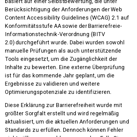
basiert auf einer Selbstbewertung, die unter
Berücksichtigung der Anforderungen der Web
Content Accessibility Guidelines (WCAG) 2.1 auf
Konformitätsstufe AA sowie der Barrierefreie-
Informationstechnik-Verordnung (BITV
2.0) durchgeführt wurde. Dabei wurden sowohl
manuelle Prüfungen als auch unterstützende
Tools eingesetzt, um die Zugänglichkeit der
Inhalte zu bewerten. Eine externe Überprüfung
ist für das kommende Jahr geplant, um die
Ergebnisse zu validieren und weitere
Optimierungspotenziale zu identifizieren.
Diese Erklärung zur Barrierefreiheit wurde mit
größter Sorgfalt erstellt und wird regelmäßig
aktualisiert, um die aktuellen Anforderungen und
Standards zu erfüllen. Dennoch können Fehler