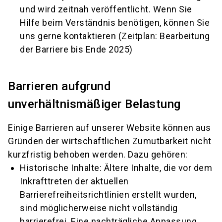
und wird zeitnah veröffentlicht. Wenn Sie
Hilfe beim Verständnis benötigen, können Sie
uns gerne kontaktieren (Zeitplan: Bearbeitung
der Barriere bis Ende 2025)
Barrieren aufgrund
unverhältnismäßiger Belastung
Einige Barrieren auf unserer Website können aus
Gründen der wirtschaftlichen Zumutbarkeit nicht
kurzfristig behoben werden. Dazu gehören:
Historische Inhalte: Ältere Inhalte, die vor dem
Inkrafttreten der aktuellen
Barrierefreiheitsrichtlinien erstellt wurden,
sind möglicherweise nicht vollständig
barrierefrei. Eine nachträgliche Anpassung