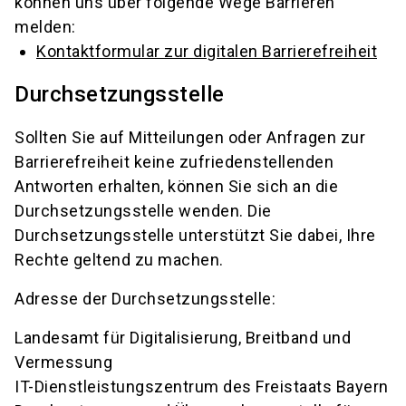
können uns über folgende Wege Barrieren
melden:
Kontaktformular zur digitalen Barrierefreiheit
Durchsetzungsstelle
Sollten Sie auf Mitteilungen oder Anfragen zur
Barrierefreiheit keine zufriedenstellenden
Antworten erhalten, können Sie sich an die
Durchsetzungsstelle wenden. Die
Durchsetzungsstelle unterstützt Sie dabei, Ihre
Rechte geltend zu machen.
Adresse der Durchsetzungsstelle:
Landesamt für Digitalisierung, Breitband und
Vermessung
IT-Dienstleistungszentrum des Freistaats Bayern