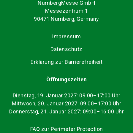
NürnbergMesse GmbH
Messezentrum 1
90471 Nürnberg, Germany
Impressum
Datenschutz
Erklärung zur Barrierefreiheit
Öffnungszeiten
Dienstag, 19. Januar 2027: 09:00–17:00 Uhr
Mittwoch, 20. Januar 2027: 09:00–17:00 Uhr
Donnerstag, 21. Januar 2027: 09:00–16:00 Uhr
FAQ zur Perimeter Protection