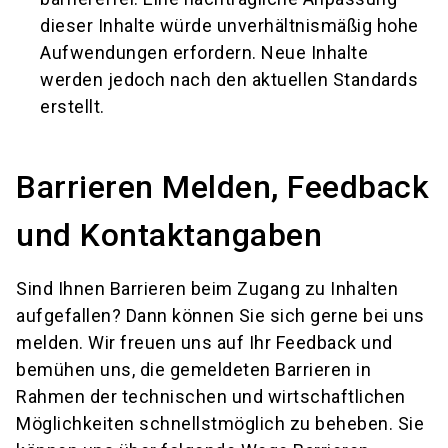
dieser Inhalte würde unverhältnismäßig hohe
Aufwendungen erfordern. Neue Inhalte
werden jedoch nach den aktuellen Standards
erstellt.
Barrieren Melden, Feedback
und Kontaktangaben
Sind Ihnen Barrieren beim Zugang zu Inhalten
aufgefallen? Dann können Sie sich gerne bei uns
melden. Wir freuen uns auf Ihr Feedback und
bemühen uns, die gemeldeten Barrieren in
Rahmen der technischen und wirtschaftlichen
Möglichkeiten schnellstmöglich zu beheben. Sie