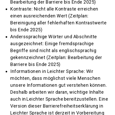
Bearbeitung der Barriere bis Ende 2025)
Kontraste: Nicht alle Kontraste erreichen
einen ausreichenden Wert (Zeitplan:
Bereinigung aller fehlerhaften Kontrastwerte
bis Ende 2025)
Anderssprachige Wörter und Abschnitte
ausgezeichnet: Einige fremdsprachige
Begriffe sind nicht als englischsprachig
gekennzeichnet (Zeitplan: Bearbeitung der
Barriere bis Ende 2025)
Informationen in Leichter Sprache: Wir
möchten, dass möglichst viele Menschen
unsere Informationen gut verstehen können.
Deshalb arbeiten wir daran, wichtige Inhalte
auch in Leichter Sprache bereitzustellen. Eine
Version dieser Barrierefreiheitserklärung in
Leichter Sprache ist derzeit in Vorbereitung