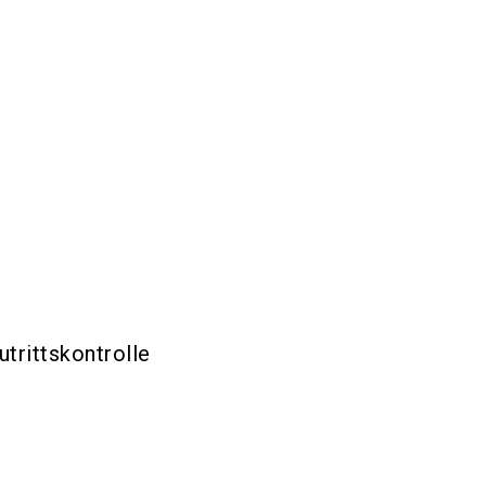
utrittskontrolle