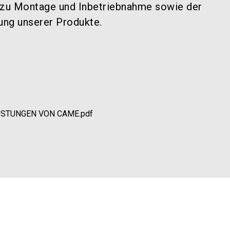
in zu Montage und Inbetriebnahme sowie der
ung unserer Produkte.
ISTUNGEN VON CAME.pdf