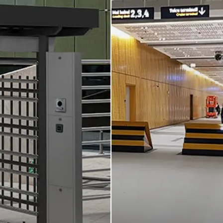
Service