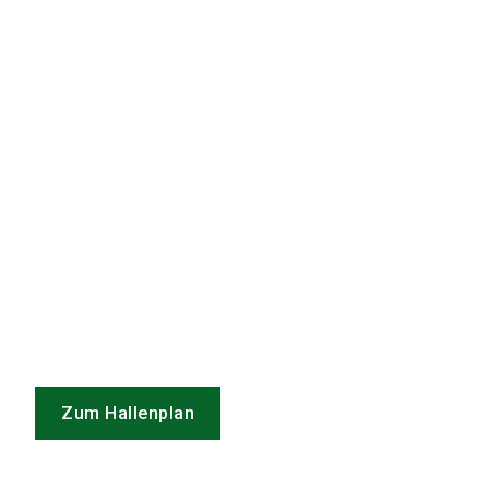
Zum Hallenplan