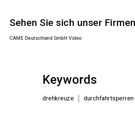
Sehen Sie sich unser Firme
CAME Deutschland GmbH Video
Keywords
drehkreuze
durchfahrtsperren