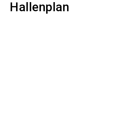
Hallenplan