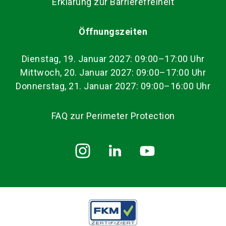
Erklärung zur Barrierefreiheit
Öffnungszeiten
Dienstag, 19. Januar 2027: 09:00–17:00 Uhr
Mittwoch, 20. Januar 2027: 09:00–17:00 Uhr
Donnerstag, 21. Januar 2027: 09:00–16:00 Uhr
FAQ zur Perimeter Protection