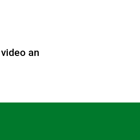
nvideo an