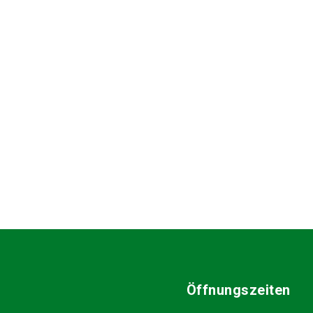
Öffnungszeiten