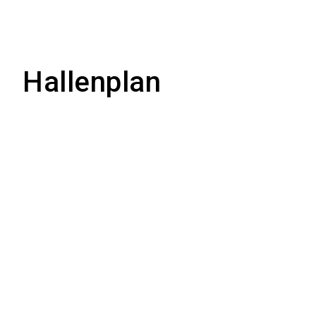
Hallenplan