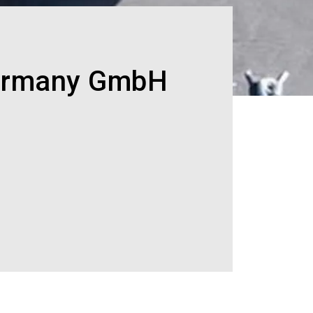
Germany GmbH