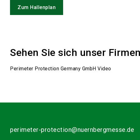
Zum Hallenplan
Sehen Sie sich unser Firme
Perimeter Protection Germany GmbH Video
perimeter-protection@nuernbergmesse.de