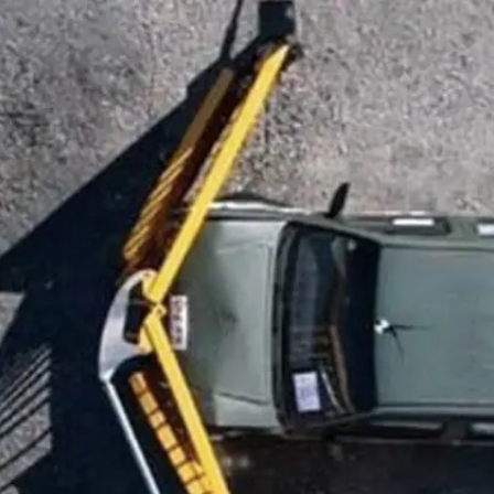
Service