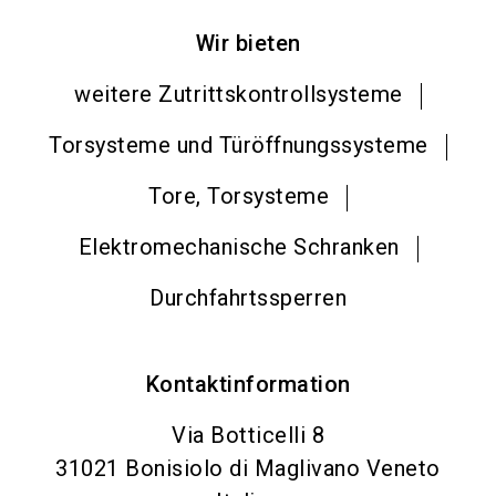
Wir bieten
weitere Zutrittskontrollsysteme
Torsysteme und Türöffnungssysteme
Tore, Torsysteme
Elektromechanische Schranken
Durchfahrtssperren
Kontaktinformation
Via Botticelli 8
31021
Bonisiolo di Maglivano Veneto