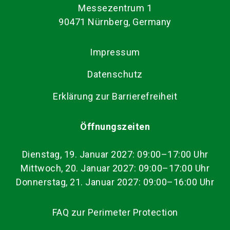
Messezentrum 1
90471 Nürnberg, Germany
Impressum
Datenschutz
Erklärung zur Barrierefreiheit
Öffnungszeiten
Dienstag, 19. Januar 2027: 09:00–17:00 Uhr
Mittwoch, 20. Januar 2027: 09:00–17:00 Uhr
Donnerstag, 21. Januar 2027: 09:00–16:00 Uhr
FAQ zur Perimeter Protection