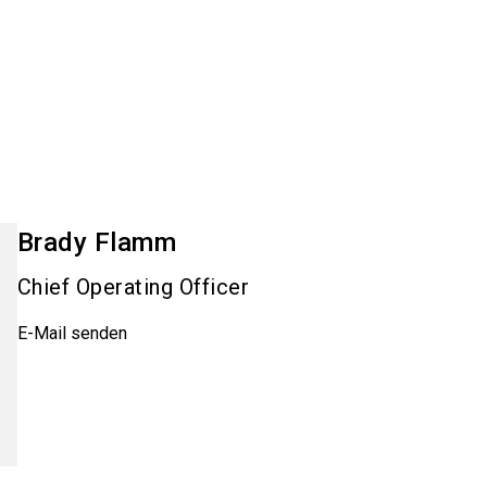
Brady
Flamm
Chief Operating Officer
E-Mail senden