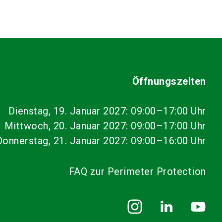
Öffnungszeiten
Dienstag, 19. Januar 2027: 09:00–17:00 Uhr
Mittwoch, 20. Januar 2027: 09:00–17:00 Uhr
Donnerstag, 21. Januar 2027: 09:00–16:00 Uhr
FAQ zur Perimeter Protection