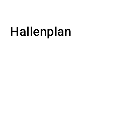
Hallenplan