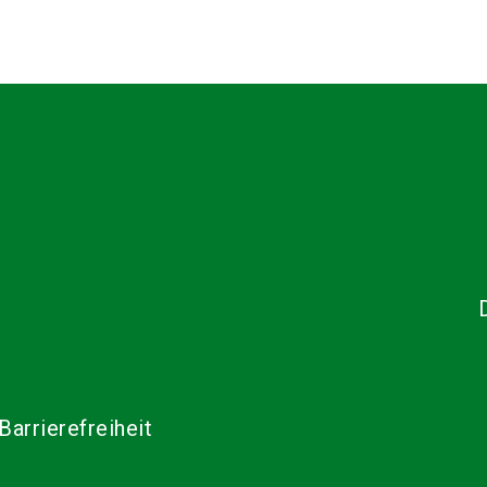
Barrierefreiheit