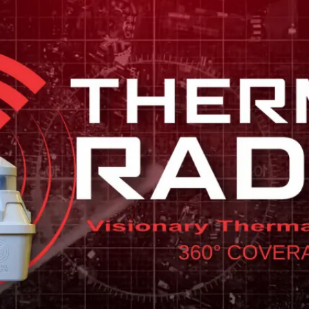
Service