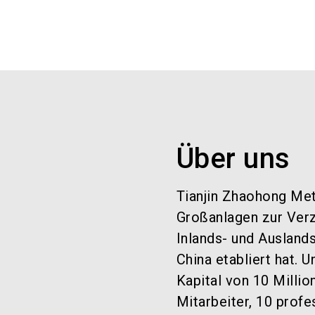
Über uns
Tianjin Zhaohong Met
Großanlagen zur Verz
Inlands- und Ausland
China etabliert hat.
Kapital von 10 Milli
Mitarbeiter, 10 profe