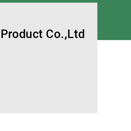
 Product Co.,Ltd