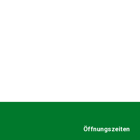
Öffnungszeiten