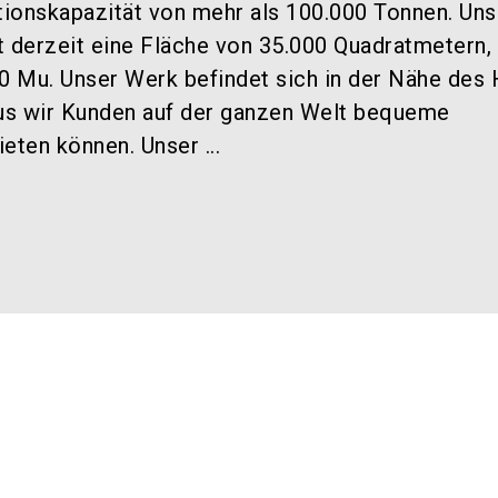
ktionskapazität von mehr als 100.000 Tonnen. Uns
derzeit eine Fläche von 35.000 Quadratmetern, 
 Mu. Unser Werk befindet sich in der Nähe des
aus wir Kunden auf der ganzen Welt bequeme
eten können. Unser ...