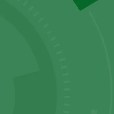
Service