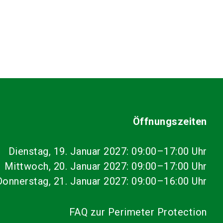
Öffnungszeiten
Dienstag, 19. Januar 2027: 09:00–17:00 Uhr
Mittwoch, 20. Januar 2027: 09:00–17:00 Uhr
Donnerstag, 21. Januar 2027: 09:00–16:00 Uhr
FAQ zur Perimeter Protection