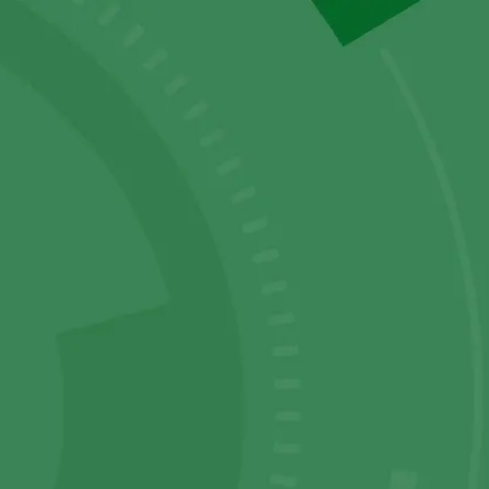
Service