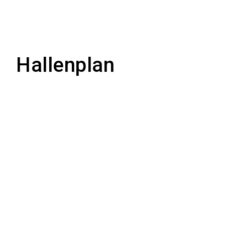
Hallenplan