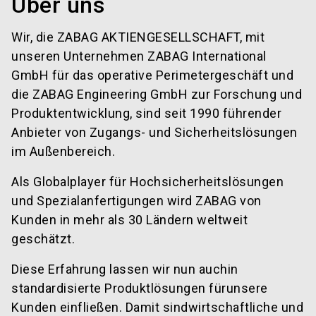
Über uns
Wir, die ZABAG AKTIENGESELLSCHAFT, mit
unseren Unternehmen ZABAG International
GmbH für das operative Perimetergeschäft und
die ZABAG Engineering GmbH zur Forschung und
Produktentwicklung, sind seit 1990 führender
Anbieter von Zugangs- und Sicherheitslösungen
im Außenbereich.
Als Globalplayer für Hochsicherheitslösungen
und Spezialanfertigungen wird ZABAG von
Kunden in mehr als 30 Ländern weltweit
geschätzt.
Diese Erfahrung lassen wir nun auchin
standardisierte Produktlösungen fürunsere
Kunden einfließen. Damit sindwirtschaftliche und