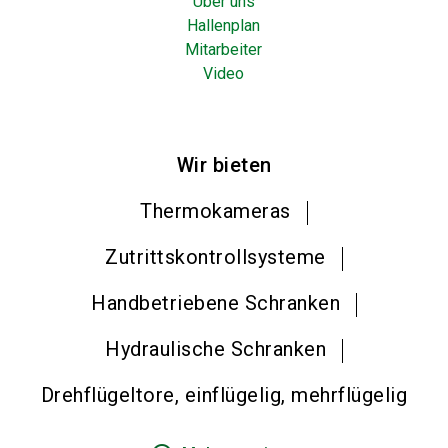
Über uns
Hallenplan
Mitarbeiter
Video
Wir bieten
Thermokameras
Zutrittskontrollsysteme
Handbetriebene Schranken
Hydraulische Schranken
Drehflügeltore, einflügelig, mehrflügelig