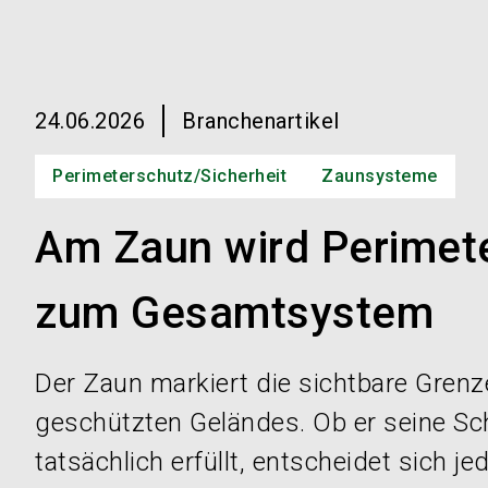
24.06.2026
Branchenartikel
Perimeterschutz/Sicherheit
Zaunsysteme
Am Zaun wird Perimet
zum Gesamtsystem
Der Zaun markiert die sichtbare Grenz
geschützten Geländes. Ob er seine Sc
tatsächlich erfüllt, entscheidet sich je