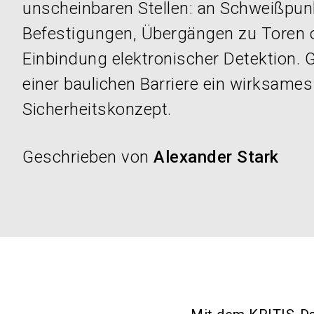
unscheinbaren Stellen: an Schweißpun
Befestigungen, Übergängen zu Toren o
Einbindung elektronischer Detektion. 
einer baulichen Barriere ein wirksames
Sicherheitskonzept.
Geschrieben von
Alexander Stark