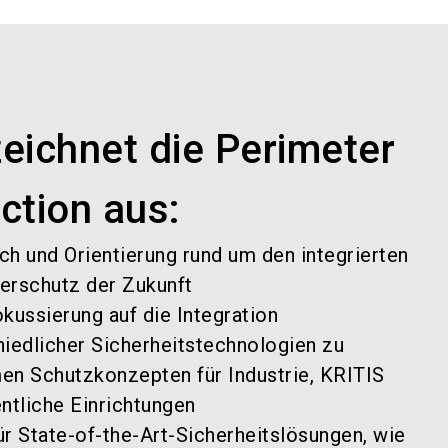
eichnet die Perimeter
ction aus:
ch und Orientierung rund um den integrierten
erschutz der Zukunft
kussierung auf die Integration
hiedlicher Sicherheitstechnologien zu
en Schutzkonzepten für Industrie, KRITIS
ntliche Einrichtungen
ür State-of-the-Art-Sicherheitslösungen, wie