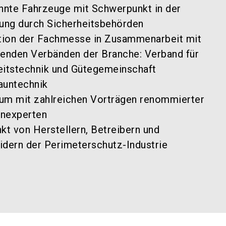
nte Fahrzeuge mit Schwerpunkt in der
ng durch Sicherheitsbehörden
ion der Fachmesse in Zusammenarbeit mit
renden Verbänden der Branche: Verband für
eitstechnik und Gütegemeinschaft
auntechnik
um mit zahlreichen Vorträgen renommierter
nexperten
kt von Herstellern, Betreibern und
idern der Perimeterschutz-Industrie