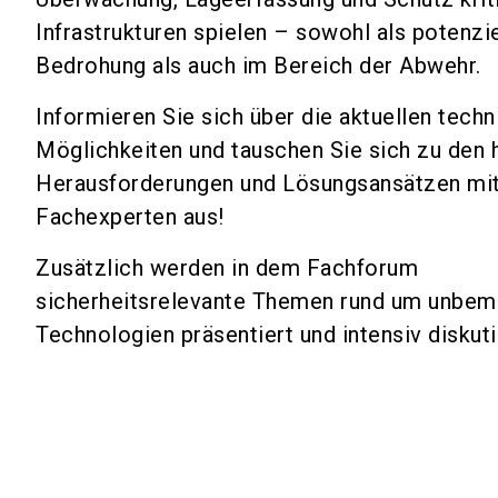
Infrastrukturen spielen – sowohl als potenzie
Bedrohung als auch im Bereich der Abwehr.
Informieren Sie sich über die aktuellen tech
Möglichkeiten und tauschen Sie sich zu den 
Herausforderungen und Lösungsansätzen mi
Fachexperten aus!
Zusätzlich werden in dem Fachforum
sicherheitsrelevante Themen rund um unbem
Technologien präsentiert und intensiv diskuti