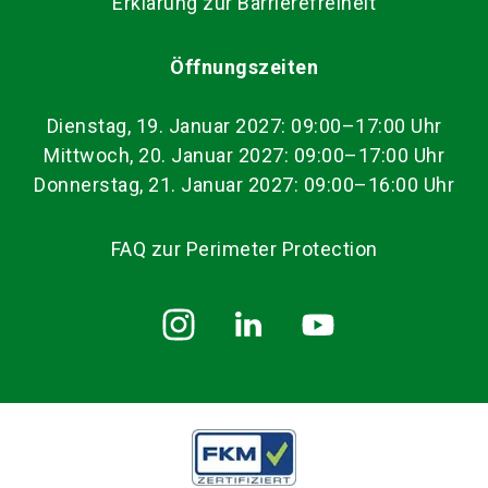
Erklärung zur Barrierefreiheit
Öffnungszeiten
Dienstag, 19. Januar 2027: 09:00–17:00 Uhr
Mittwoch, 20. Januar 2027: 09:00–17:00 Uhr
Donnerstag, 21. Januar 2027: 09:00–16:00 Uhr
FAQ zur Perimeter Protection