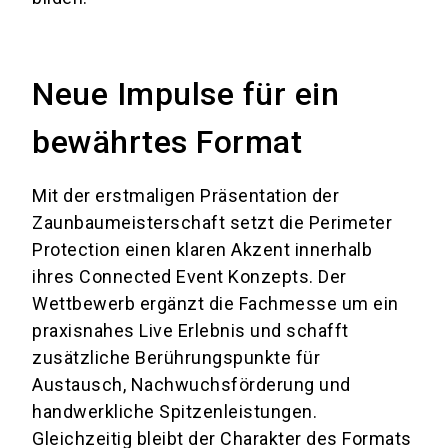
Neue Impulse für ein
bewährtes Format
Mit der erstmaligen Präsentation der
Zaunbaumeisterschaft setzt die Perimeter
Protection einen klaren Akzent innerhalb
ihres Connected Event Konzepts. Der
Wettbewerb ergänzt die Fachmesse um ein
praxisnahes Live Erlebnis und schafft
zusätzliche Berührungspunkte für
Austausch, Nachwuchsförderung und
handwerkliche Spitzenleistungen.
Gleichzeitig bleibt der Charakter des Formats