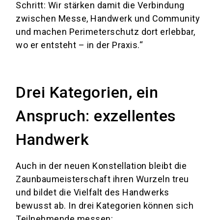
Schritt: Wir stärken damit die Verbindung
zwischen Messe, Handwerk und Community
und machen Perimeterschutz dort erlebbar,
wo er entsteht – in der Praxis.“
Drei Kategorien, ein
Anspruch: exzellentes
Handwerk
Auch in der neuen Konstellation bleibt die
Zaunbaumeisterschaft ihren Wurzeln treu
und bildet die Vielfalt des Handwerks
bewusst ab. In drei Kategorien können sich
Teilnehmende messen: