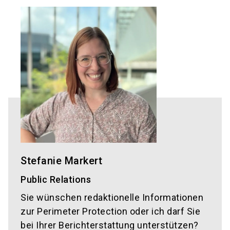
Stefanie Markert
Public Relations
Sie wünschen redaktionelle Informationen
zur Perimeter Protection oder ich darf Sie
bei Ihrer Berichterstattung unterstützen?