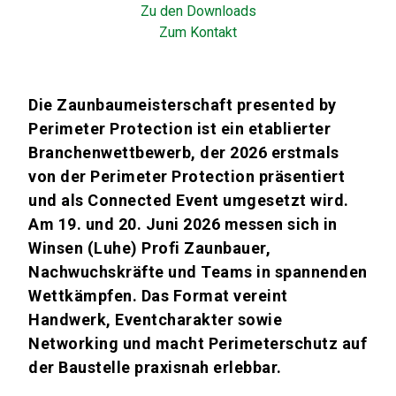
Zu den Downloads
Zum Kontakt
Die Zaunbaumeisterschaft presented by
Perimeter Protection ist ein etablierter
Branchenwettbewerb, der 2026 erstmals
von der Perimeter Protection präsentiert
und als Connected Event umgesetzt wird.
Am 19. und 20. Juni 2026 messen sich in
Winsen (Luhe) Profi Zaunbauer,
Nachwuchskräfte und Teams in spannenden
Wettkämpfen. Das Format vereint
Handwerk, Eventcharakter sowie
Networking und macht Perimeterschutz auf
der Baustelle praxisnah erlebbar.