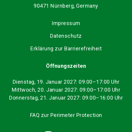
90471 Nürnberg, Germany
Impressum
Datenschutz
Erklärung zur Barrierefreiheit
Öffnungszeiten
Dienstag, 19. Januar 2027: 09:00–17:00 Uhr
Mittwoch, 20. Januar 2027: 09:00–17:00 Uhr
Donnerstag, 21. Januar 2027: 09:00–16:00 Uhr
FAQ zur Perimeter Protection