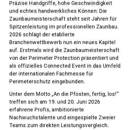
Präzise Handgriffe, hohe Geschwindigkeit
und echtes handwerkliches Können: Die
Zaunbaumeisterschaft steht seit Jahren für
Spitzenleistung im professionellen Zaunbau.
2026 schlägt der etablierte
Branchenwettbewerb nun ein neues Kapitel
auf. Erstmals wird die Zaunbaumeisterschaft
von der Perimeter Protection präsentiert und
als offizielles Connected Event in das Umfeld
der internationalen Fachmesse für
Perimeterschutz eingebunden.
Unter dem Motto „An die Pfosten, fertig, los!“
treffen sich am 19. und 20. Juni 2026
erfahrene Profis, ambitionierte
Nachwuchstalente und eingespielte Zweier
Teams zum direkten Leistungsvergleich.