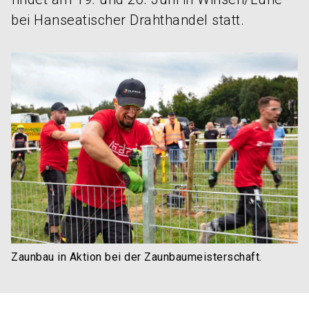
bei Hanseatischer Drahthandel statt.
Zaunbau in Aktion bei der Zaunbaumeisterschaft.