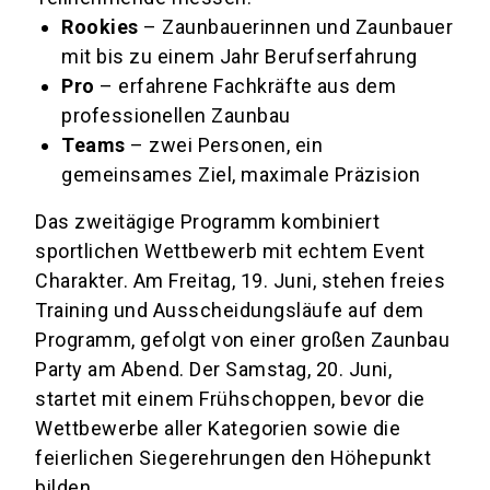
Rookies
– Zaunbauerinnen und Zaunbauer
mit bis zu einem Jahr Berufserfahrung
Pro
– erfahrene Fachkräfte aus dem
professionellen Zaunbau
Teams
– zwei Personen, ein
gemeinsames Ziel, maximale Präzision
Das zweitägige Programm kombiniert
sportlichen Wettbewerb mit echtem Event
Charakter. Am Freitag, 19. Juni, stehen freies
Training und Ausscheidungsläufe auf dem
Programm, gefolgt von einer großen Zaunbau
Party am Abend. Der Samstag, 20. Juni,
startet mit einem Frühschoppen, bevor die
Wettbewerbe aller Kategorien sowie die
feierlichen Siegerehrungen den Höhepunkt
bilden.