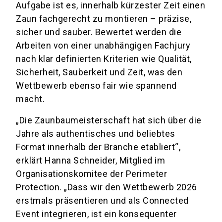
Aufgabe ist es, innerhalb kürzester Zeit einen
Zaun fachgerecht zu montieren – präzise,
sicher und sauber. Bewertet werden die
Arbeiten von einer unabhängigen Fachjury
nach klar definierten Kriterien wie Qualität,
Sicherheit, Sauberkeit und Zeit, was den
Wettbewerb ebenso fair wie spannend
macht.
„Die Zaunbaumeisterschaft hat sich über die
Jahre als authentisches und beliebtes
Format innerhalb der Branche etabliert“,
erklärt Hanna Schneider, Mitglied im
Organisationskomitee der Perimeter
Protection. „Dass wir den Wettbewerb 2026
erstmals präsentieren und als Connected
Event integrieren, ist ein konsequenter